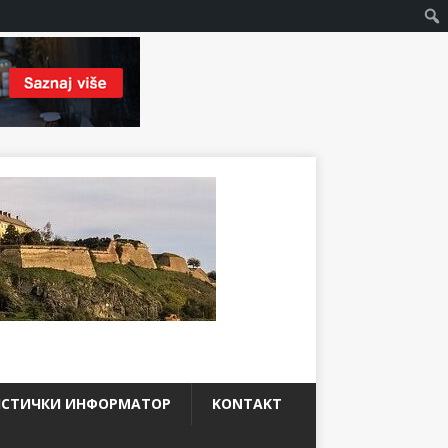
ИСТИЧКИ ИНФОРМАТОР
KONTAKT