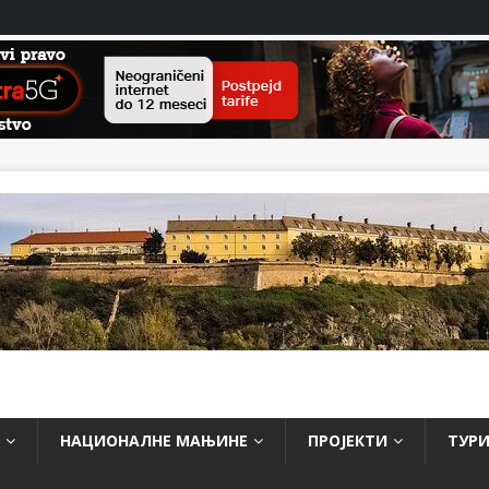
НАЦИОНАЛНЕ МАЊИНЕ
ПРОЈЕКТИ
ТУР